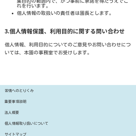
集目的の範囲内で、かつ事前に承諾を得たうえでこ
れを行います。
個人情報の取扱いの責任者は園長とします。
3.個人情報保護、利用目的に関する問い合わせ
個人情報、利用目的についてのご意見やお問い合わせにつ
いては、本園の事務室でお受けします。
苦情へのとりくみ
重要事項説明
法人概要
個人情報取り扱いについて
サイトマップ