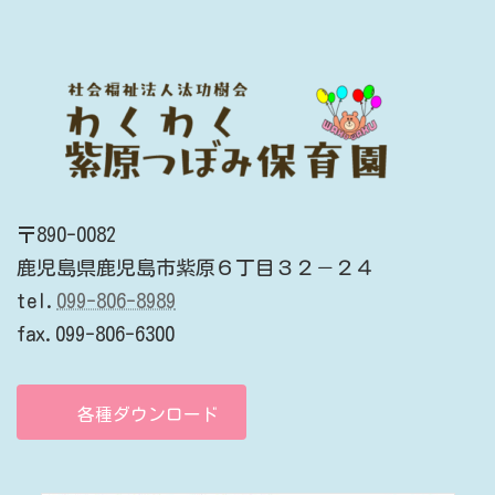
〒890-0082
鹿児島県鹿児島市紫原６丁目３２－２４
tel.
099-806-8989
fax.099-806-6300
各種ダウンロード